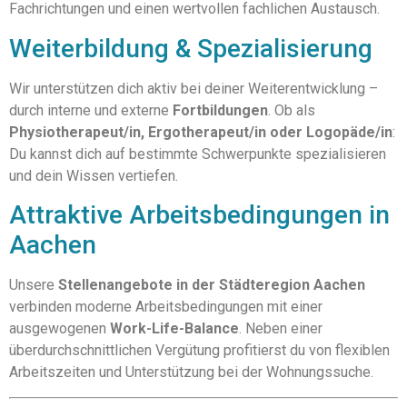
Fachrichtungen und einen wertvollen fachlichen Austausch.
Weiterbildung & Spezialisierung
Wir unterstützen dich aktiv bei deiner Weiterentwicklung –
durch interne und externe
Fortbildungen
. Ob als
Physiotherapeut/in, Ergotherapeut/in oder Logopäde/in
:
Du kannst dich auf bestimmte Schwerpunkte spezialisieren
und dein Wissen vertiefen.
Attraktive Arbeitsbedingungen in
Aachen
Unsere
Stellenangebote in der Städteregion Aachen
verbinden moderne Arbeitsbedingungen mit einer
ausgewogenen
Work-Life-Balance
. Neben einer
überdurchschnittlichen Vergütung profitierst du von flexiblen
Arbeitszeiten und Unterstützung bei der Wohnungssuche.