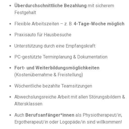
Überdurchschnittliche Bezahlung
mit sicherem
Festgehalt
Flexible Arbeitszeiten – z. B.
4-Tage-Woche möglich
Praxisauto für Hausbesuche
Unterstützung durch eine Empfangskraft
PC-gestützte Terminplanung & Dokumentation
Fort- und Weiterbildungsmöglichkeiten
(Kostenübernahme & Freistellung)
Wöchentliche bezahlte Teamsitzungen
Abwechslungsreiche Arbeit mit allen Störungsbildern &
Altersklassen
Auch
Berufsanfänger*innen
als Physiotherapeut/in,
Ergotherapeut/in oder Logopäde/in sind willkommen!