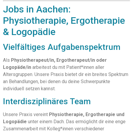
Jobs in Aachen:
Physiotherapie, Ergotherapie
& Logopädie
Vielfältiges Aufgabenspektrum
Als
Physiotherapeut/in, Ergotherapeut/in oder
Logopäde/in
arbeitest du mit Patient*innen aller
Altersgruppen. Unsere Praxis bietet dir ein breites Spektrum
an Behandlungen, bei denen du deine Schwerpunkte
individuell setzen kannst.
Interdisziplinäres Team
Unsere Praxis vereint
Physiotherapie, Ergotherapie und
Logopädie
unter einem Dach. Das ermöglicht dir eine enge
Zusammenarbeit mit Kolleg*innen verschiedener