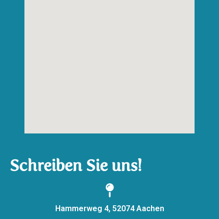
Schreiben Sie uns!
Hammerweg 4, 52074 Aachen