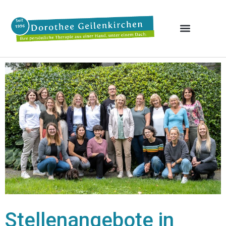
Stellenangebote in