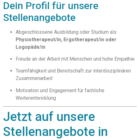
Dein Profil für unsere
Stellenangebote
Abgeschlossene Ausbildung oder Studium als
Physiotherapeut/in, Ergotherapeut/in oder
Logopäde/in
Freude an der Arbeit mit Menschen und hohe Empathie
Teamfähigkeit und Bereitschaft zur interdisziplinären
Zusammenarbeit
Motivation und Engagement für fachliche
Weiterentwicklung
Jetzt auf unsere
Stellenangebote in