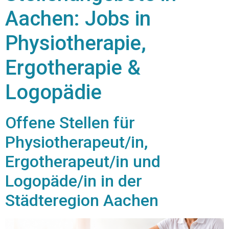
Aachen: Jobs in
Physiotherapie,
Ergotherapie &
Logopädie
Offene Stellen für
Physiotherapeut/in,
Ergotherapeut/in und
Logopäde/in in der
Städteregion Aachen