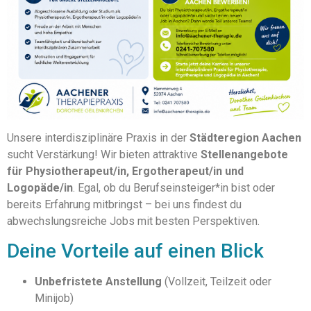
Unsere interdisziplinäre Praxis in der
Städteregion Aachen
sucht Verstärkung! Wir bieten attraktive
Stellenangebote
für Physiotherapeut/in, Ergotherapeut/in und
Logopäde/in
. Egal, ob du Berufseinsteiger*in bist oder
bereits Erfahrung mitbringst – bei uns findest du
abwechslungsreiche Jobs mit besten Perspektiven.
Deine Vorteile auf einen Blick
Unbefristete Anstellung
(Vollzeit, Teilzeit oder
Minijob)